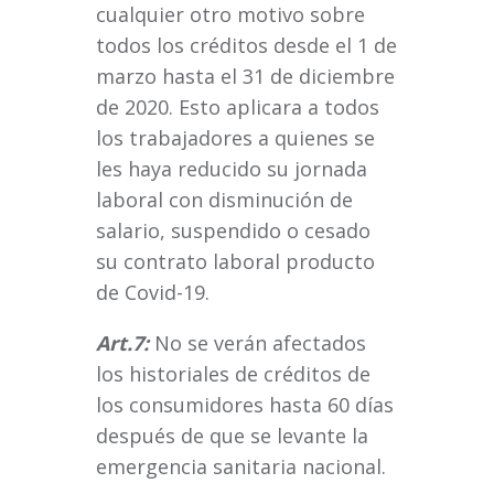
cualquier otro motivo sobre
todos los créditos desde el 1 de
marzo hasta el 31 de diciembre
de 2020. Esto aplicara a todos
los trabajadores a quienes se
les haya reducido su jornada
laboral con disminución de
salario, suspendido o cesado
su contrato laboral producto
de Covid-19.
Art.7:
No se verán afectados
los historiales de créditos de
los consumidores hasta 60 días
después de que se levante la
emergencia sanitaria nacional.