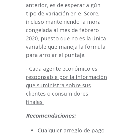
anterior, es de esperar algún
tipo de variación en el Score,
incluso manteniendo la mora
congelada al mes de febrero
2020, puesto que no es la única
variable que maneja la fórmula
para arrojar el puntaje.
-
Cada agente económico es
responsable por la información
que suministra sobre sus
clientes o consumidores
finales.
Recomendaciones:
Cualquier arreglo de pago