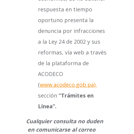
respuesta en tiempo
oportuno presenta la
denuncia por infracciones
a la Ley 24 de 2002 y sus
reformas, vía web a través
de la plataforma de
ACODECO
(
www.acodeco.gob.pa),
sección
“Trámites en
Línea”.
Cualquier consulta no duden
en comunicarse al correo