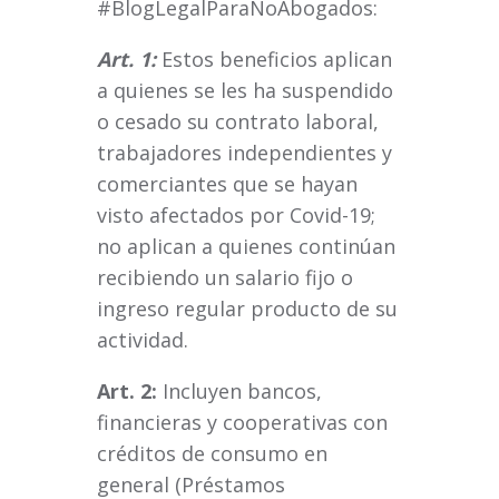
#BlogLegalParaNoAbogados:
Art. 1:
Estos beneficios aplican
a quienes se les ha suspendido
o cesado su contrato laboral,
trabajadores independientes y
comerciantes que se hayan
visto afectados por Covid-19;
no aplican a quienes continúan
recibiendo un salario fijo o
ingreso regular producto de su
actividad.
Art. 2:
Incluyen bancos,
financieras y cooperativas con
créditos de consumo en
general (Préstamos