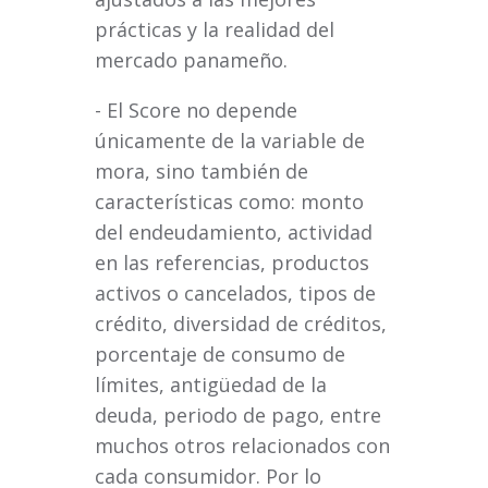
prácticas y la realidad del
mercado panameño.
- El Score no depende
únicamente de la variable de
mora, sino también de
características como: monto
del endeudamiento, actividad
en las referencias, productos
activos o cancelados, tipos de
crédito, diversidad de créditos,
porcentaje de consumo de
límites, antigüedad de la
deuda, periodo de pago, entre
muchos otros relacionados con
cada consumidor. Por lo