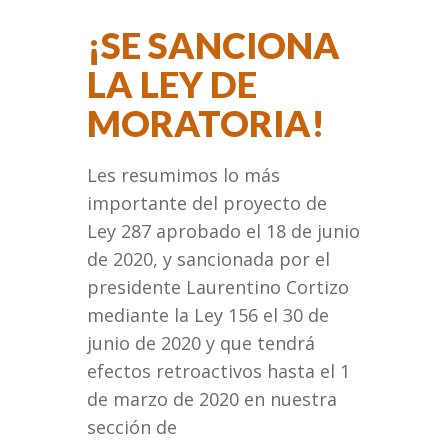
¡SE SANCIONA
LA LEY DE
MORATORIA!
Les resumimos lo más
importante del proyecto de
Ley 287 aprobado el 18 de junio
de 2020, y sancionada por el
presidente Laurentino Cortizo
mediante la Ley 156 el 30 de
junio de 2020 y que tendrá
efectos retroactivos hasta el 1
de marzo de 2020 en nuestra
sección de