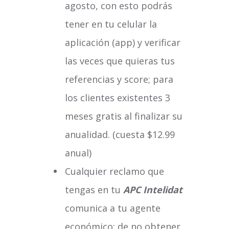
agosto, con esto podrás
tener en tu celular la
aplicación (app) y verificar
las veces que quieras tus
referencias y score; para
los clientes existentes 3
meses gratis al finalizar su
anualidad. (cuesta $12.99
anual)
Cualquier reclamo que
tengas en tu
APC Intelidat
comunica a tu agente
económico; de no obtener