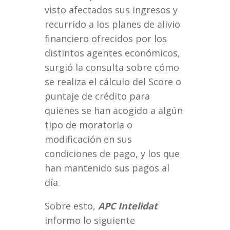
visto afectados sus ingresos y
recurrido a los planes de alivio
financiero ofrecidos por los
distintos agentes económicos,
surgió la consulta sobre cómo
se realiza el cálculo del Score o
puntaje de crédito para
quienes se han acogido a algún
tipo de moratoria o
modificación en sus
condiciones de pago, y los que
han mantenido sus pagos al
día.
Sobre esto,
APC Intelidat
informo lo siguiente