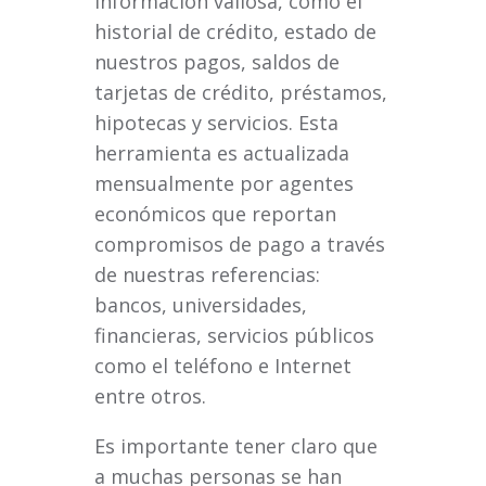
información valiosa, como el
historial de crédito, estado de
nuestros pagos, saldos de
tarjetas de crédito, préstamos,
hipotecas y servicios. Esta
herramienta es actualizada
mensualmente por agentes
económicos que reportan
compromisos de pago a través
de nuestras referencias:
bancos, universidades,
financieras, servicios públicos
como el teléfono e Internet
entre otros.
Es importante tener claro que
a muchas personas se han