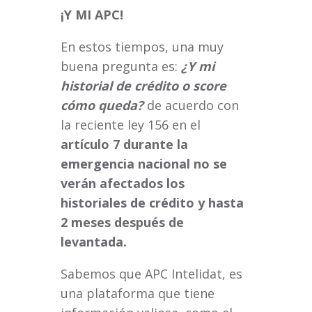
¡Y MI APC!
En estos tiempos, una muy
buena pregunta es:
¿Y mi
historial de crédito o score
cómo queda?
de acuerdo con
la reciente ley 156 en el
artículo 7 durante la
emergencia nacional no se
verán afectados los
historiales de crédito y hasta
2 meses después de
levantada.
Sabemos que APC Intelidat, es
una plataforma que tiene