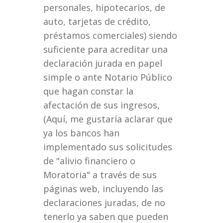
personales, hipotecarios, de
auto, tarjetas de crédito,
préstamos comerciales) siendo
suficiente para acreditar una
declaración jurada en papel
simple o ante Notario Público
que hagan constar la
afectación de sus ingresos,
(Aquí, me gustaría aclarar que
ya los bancos han
implementado sus solicitudes
de "alivio financiero o
Moratoria" a través de sus
páginas web, incluyendo las
declaraciones juradas, de no
tenerlo ya saben que pueden