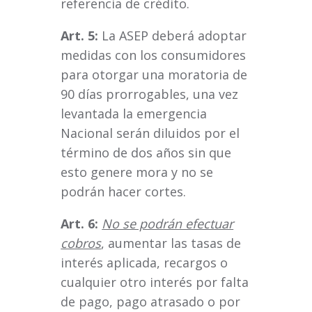
referencia de crédito.
Art. 5:
La ASEP deberá adoptar
medidas con los consumidores
para otorgar una moratoria de
90 días prorrogables, una vez
levantada la emergencia
Nacional serán diluidos por el
término de dos años sin que
esto genere mora y no se
podrán hacer cortes.
Art. 6:
No se podrán efectuar
cobros
, aumentar las tasas de
interés aplicada, recargos o
cualquier otro interés por falta
de pago, pago atrasado o por