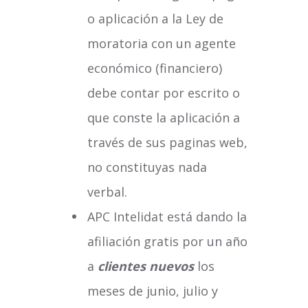
o aplicación a la Ley de
moratoria con un agente
económico (financiero)
debe contar por escrito o
que conste la aplicación a
través de sus paginas web,
no constituyas nada
verbal.
APC Intelidat está dando la
afiliación gratis por un año
a
clientes nuevos
los
meses de junio, julio y