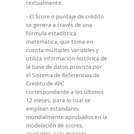
textualmente:
- El Score o puntaje de crédito
se genera a través de una
fórmula estadística
matemática, que toma en
cuenta múltiples variables y
utiliza información histórica de
la base de datos provista por
el Sistema de Referencias de
Crédito de APC
correspondiente a los últimos
12 meses, para lo cual se
emplean estándares
mundialmente aprobados en la
modelación de scores,
ajustados a las mejores