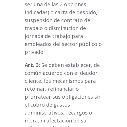
ser una de las 2 opciones
indicadas) o carta de despido,
suspensión de contrato de
trabajo o disminución de
jornada de trabajo para
empleados del sector público o
privado.
Art. 3
:
Se deben establecer, de
común acuerdo con el deudor
cliente, los mecanismos para
retomar, refinanciar o
prorratear sus obligaciones sin
el cobro de gastos
administrativos, recargos o
mora, ni afectación en su